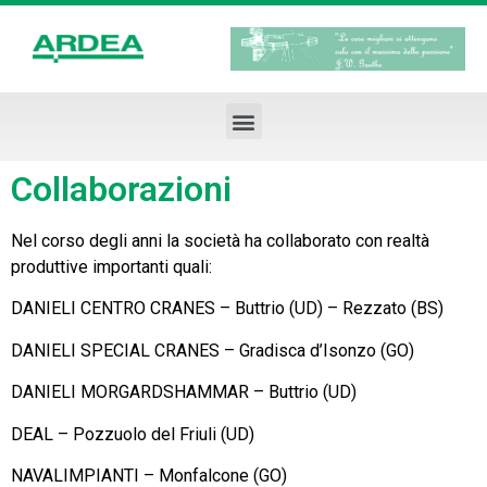
Collaborazioni
Nel corso degli anni la società ha collaborato con realtà
produttive importanti quali:
DANIELI CENTRO CRANES – Buttrio (UD) – Rezzato (BS)
DANIELI SPECIAL CRANES – Gradisca d’Isonzo (GO)
DANIELI MORGARDSHAMMAR – Buttrio (UD)
DEAL – Pozzuolo del Friuli (UD)
NAVALIMPIANTI – Monfalcone (GO)